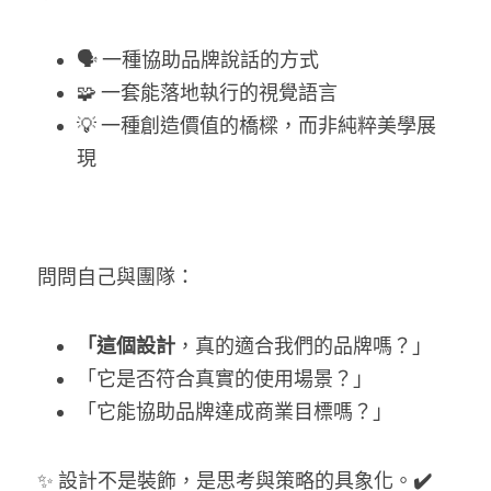
🗣️ 一種協助品牌說話的方式
🧩 一套能落地執行的視覺語言
💡 一種創造價值的橋樑，而非純粹美學展
現
問問自己與團隊：
「這個設計
，真的適合我們的品牌嗎？」
「它是否符合真實的使用場景？」
「它能協助品牌達成商業目標嗎？」
✨ 設計不是裝飾，是思考與策略的具象化。
✔️ 