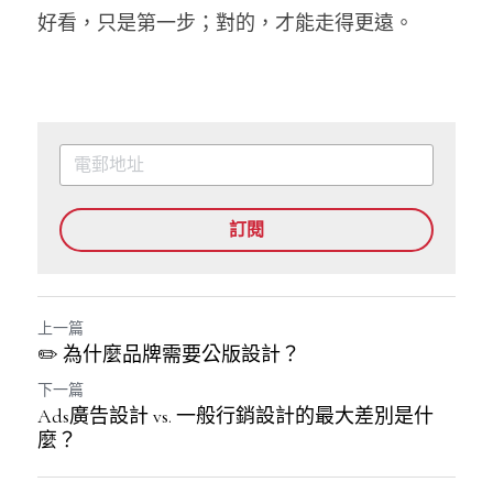
好看，只是第一步；對的，才能走得更遠。
訂閱
上一篇
✏️ 為什麼品牌需要公版設計？
下一篇
Ads廣告設計 vs. 一般行銷設計的最大差別是什
麼？