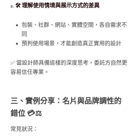
2. 🛠️ 理解使用情境與展示方式的差異
包裝、社群、網站、實體空間，各自需求不
同
預判使用場景，才能創造真正實用的設計
✅ 當設計師具備這樣的深度思考，委託方自然更
容易信任專業。
三、實例分享：名片與品牌調性的
錯位 💳⚖
常見狀況：