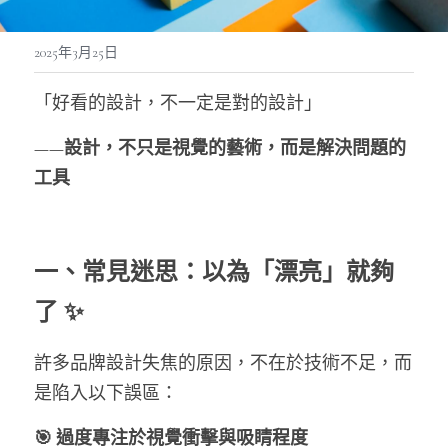
2025年3月25日
「好看的設計，不一定是對的設計」
——設計，不只是視覺的藝術，而是解決問題的
工具
一、常見迷思：以為「漂亮」就夠
了 ✨
許多品牌設計失焦的原因，不在於技術不足，而
是陷入以下誤區：
🎯 過度專注於視覺衝擊與吸睛程度